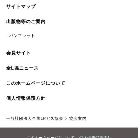
サイトマップ
出版物等のご案内
パンフレット
会員サイト
全L協ニュース
このホームページについて
個人情報保護方針
一般社団法人全国LPガス協会
協会案内
このホームページについて
個人情報保護方針