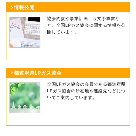
情報公開
協会約款や事業計画、収支予算書な
ど、全国LPガス協会に関する情報を公
開しています。
都道府県LPガス協会
全国LPガス協会の会員である都道府県
LPガス協会の所在地や連絡先などにつ
いてご案内しています。