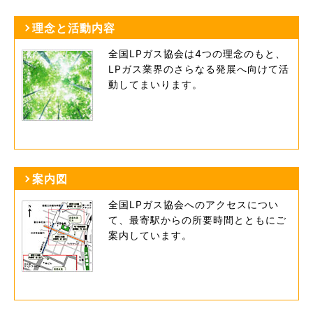
理念と活動内容
全国LPガス協会は4つの理念のもと、
LPガス業界のさらなる発展へ向けて活
動してまいります。
案内図
全国LPガス協会へのアクセスについ
て、最寄駅からの所要時間とともにご
案内しています。