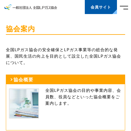
会員サイト
協会案内
全国LPガス協会の安全確保とLPガス事業等の総合的な発
展、国民生活の向上を目的として設立した全国LPガス協会
について。
協会概要
全国LPガス協会の目的や事業内容、会
員数、役員などといった協会概要をご
案内します。