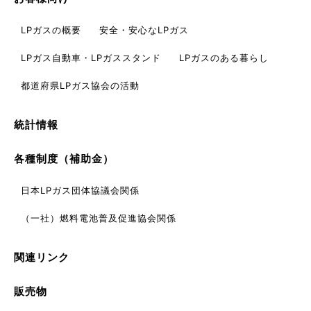
LPガスの概要
安全・安心なLPガス
LPガス自動車・
LPガススタンド
LPガスのある暮らし
都道府県LPガス協会の活動
統計情報
各種制度（補助金）
日本LPガス団体協議会関係
（一社）燃料電池普及促進協会関係
関連リンク
販売物