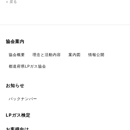
< 戻る
協会案内
協会概要
理念と活動内容
案内図
情報公開
都道府県LPガス協会
お知らせ
バックナンバー
LPガス検定
お客様向け