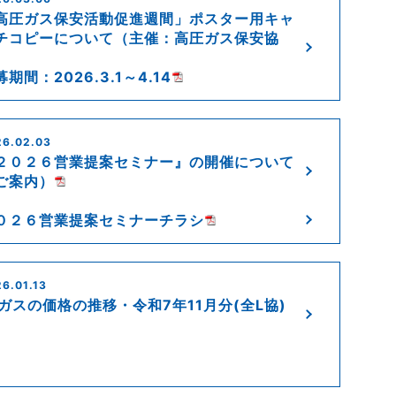
高圧ガス保安活動促進週間」ポスター用キャ
チコピーについて（主催：高圧ガス保安協
）
期間：2026.3.1～4.14
26.02.03
２０２６営業提案セミナー』の開催について
ご案内）
０２６営業提案セミナーチラシ
6.01.13
Pガスの価格の推移・令和7年11月分(全L協)