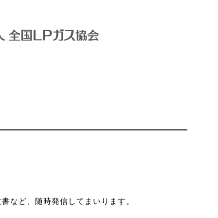
文書など、随時発信してまいります。