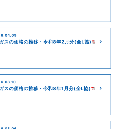
26.04.09
Pガスの価格の推移・令和8年2月分(全L協)
6.03.10
Pガスの価格の推移・令和8年1月分(全L協)
26.03.06