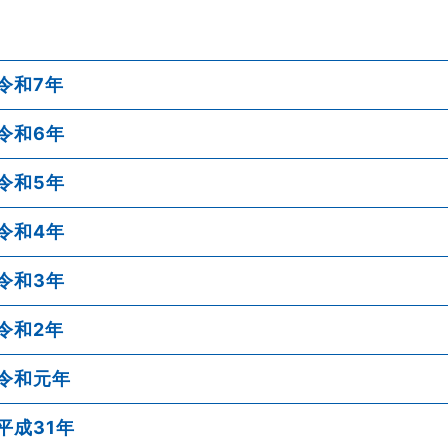
令和7年
令和6年
令和5年
令和4年
令和3年
令和2年
令和元年
平成31年